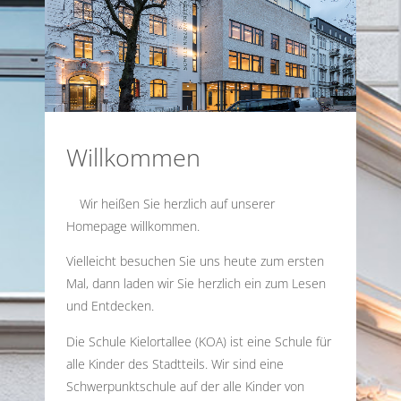
Willkommen
Wir heißen Sie herzlich auf unserer
Homepage willkommen.
Vielleicht besuchen Sie uns heute zum ersten
Mal, dann laden wir Sie herzlich ein zum Lesen
und Entdecken.
Die Schule Kielortallee (KOA) ist eine Schule für
alle Kinder des Stadtteils. Wir sind eine
Schwerpunktschule auf der alle Kinder von