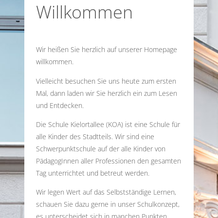
Willkommen
Wir heißen Sie herzlich auf unserer Homepage
willkommen.
Vielleicht besuchen Sie uns heute zum ersten
Mal, dann laden wir Sie herzlich ein zum Lesen
und Entdecken.
Die Schule Kielortallee (KOA) ist eine Schule für
alle Kinder des Stadtteils. Wir sind eine
Schwerpunktschule auf der alle Kinder von
PädagogInnen aller Professionen den gesamten
Tag unterrichtet und betreut werden.
Wir legen Wert auf das Selbstständige Lernen,
schauen Sie dazu gerne in unser Schulkonzept,
es unterscheidet sich in manchen Punkten