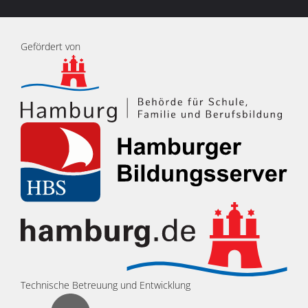
Gefördert von
Technische Betreuung und Entwicklung